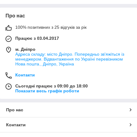
Про нас
100% позитивних з 25 відгуків за рік
Працює з 03.04.2017
м. Дніпро
Адреса складу: місто Дніпро. Попередньо зв'яжіться із
менеджером. Відвантаження по Україні перевізником
Нова пошта., Дніпро, Україна
Контакти
Сьогодні працює з 09:00 до 18:00
Показати весь графік роботи
Про нас
Контакти