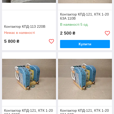
Контактор КПД-121, КТК 1-20
63А 110В
В наявності 5 од.
Контактор КПД-113 220В
Немає в наявності
2 500
₴
5 800
₴
Купити
Контактор КПД-121, КТК 1-20
Контактор КПД-121, КТК 1-20