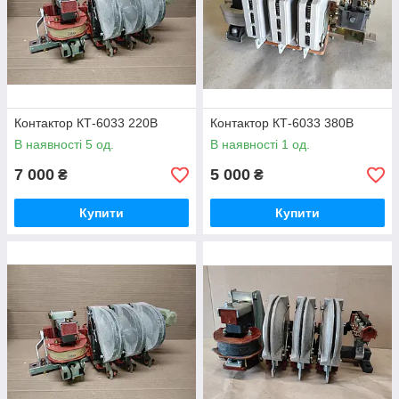
Контактор КТ-6033 220В
Контактор КТ-6033 380В
В наявності 5 од.
В наявності 1 од.
7 000
5 000
₴
₴
Купити
Купити