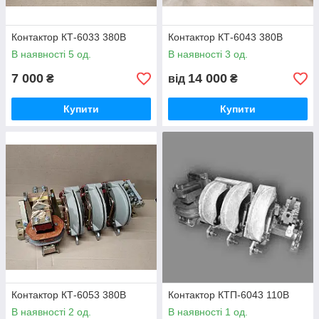
Контактор КТ-6033 380В
Контактор КТ-6043 380В
В наявності 5 од.
В наявності 3 од.
7 000
14 000
₴
від
₴
Купити
Купити
Контактор КТ-6053 380В
Контактор КТП-6043 110В
В наявності 2 од.
В наявності 1 од.