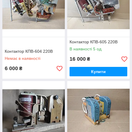
Контактор КПВ-605 220В
В наявності 5 од.
Контактор КПВ-604 220В
Немає в наявності
16 000
₴
6 000
₴
Купити