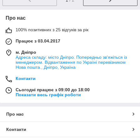
Про нас
100% позитивних з 25 відгуків за рік
Працює з 03.04.2017
м. Дніпро
Адреса складу: місто Дніпро. Попередньо зв'яжіться із
менеджером. Відвантаження по Україні перевізником
Нова пошта., Дніпро, Україна
Контакти
Сьогодні працює з 09:00 до 18:00
Показати весь графік роботи
Про нас
Контакти