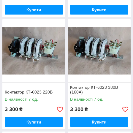
Купити
Купити
Контактор КТ-6023 380В
Контактор КТ-6023 220В
(160А)
В наявності 7 од.
В наявності 7 од.
3 300
3 300
₴
₴
Купити
Купити