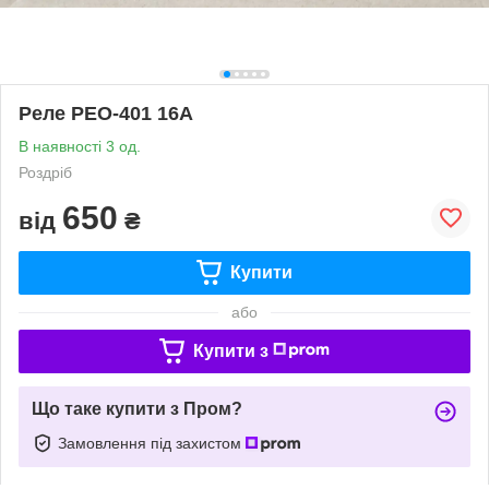
Реле РЕО-401 16А
В наявності 3 од.
Роздріб
650
від
₴
Купити
або
Купити з
Що таке купити з Пром?
Замовлення під захистом