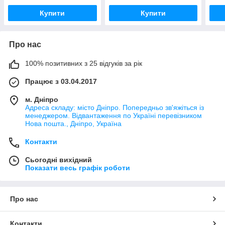
Купити
Купити
Про нас
100% позитивних з 25 відгуків за рік
Працює з 03.04.2017
м. Дніпро
Адреса складу: місто Дніпро. Попередньо зв'яжіться із
менеджером. Відвантаження по Україні перевізником
Нова пошта., Дніпро, Україна
Контакти
Сьогодні вихідний
Показати весь графік роботи
Про нас
Контакти