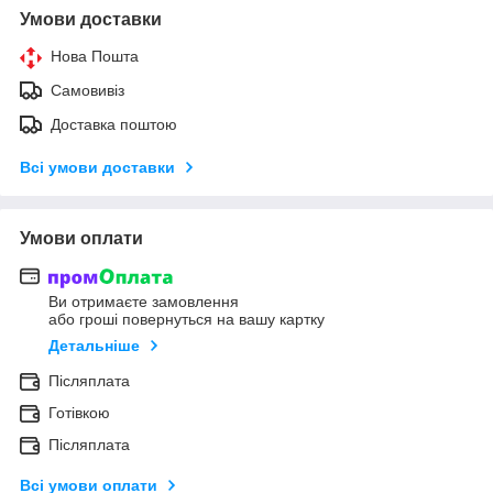
Умови доставки
Нова Пошта
Самовивіз
Доставка поштою
Всі умови доставки
Умови оплати
Ви отримаєте замовлення
або гроші повернуться на вашу картку
Детальніше
Післяплата
Готівкою
Післяплата
Всі умови оплати