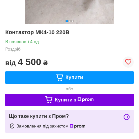
Контактор МК4-10 220В
В наявності 4 од.
Роздріб
4 500
від
₴
Купити
або
Купити з
Що таке купити з Пром?
Замовлення під захистом