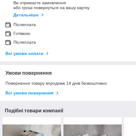
Ви отримаєте замовлення
або гроші повернуться на вашу картку
Детальніше
Післяплата
Готівкою
Післяплата
Всі умови оплати
Умови повернення
Повернення товару впродовж 14 днів безкоштовно
Всі умови повернення
Подібні товари компанії