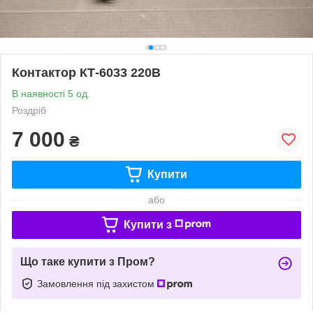
Контактор КТ-6033 220В
В наявності 5 од.
Роздріб
7 000
₴
Купити
або
Купити з
Що таке купити з Пром?
Замовлення під захистом