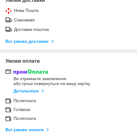
Умови доставки
Нова Пошта
Самовивіз
Доставка поштою
Всі умови доставки
Умови оплати
Ви отримаєте замовлення
або гроші повернуться на вашу картку
Детальніше
Післяплата
Готівкою
Післяплата
Всі умови оплати