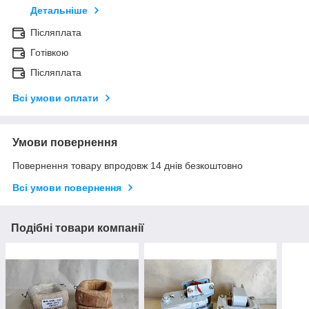
Детальніше
Післяплата
Готівкою
Післяплата
Всі умови оплати
Умови повернення
Повернення товару впродовж 14 днів безкоштовно
Всі умови повернення
Подібні товари компанії