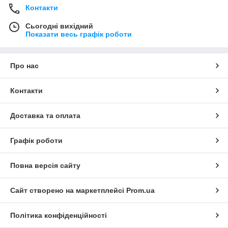
Контакти
Сьогодні вихідний
Показати весь графік роботи
Про нас
Контакти
Доставка та оплата
Графік роботи
Повна версія сайту
Сайт створено на маркетплейсі
Prom.ua
Політика конфіденційності