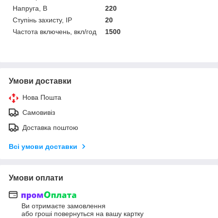
Напруга, В
220
Ступінь захисту, IP
20
Частота включень, вкл/год
1500
Умови доставки
Нова Пошта
Самовивіз
Доставка поштою
Всі умови доставки
Умови оплати
Ви отримаєте замовлення
або гроші повернуться на вашу картку