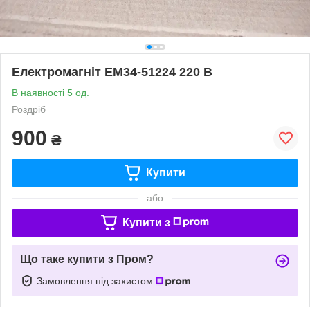
Електромагніт ЕМ34-51224 220 В
В наявності 5 од.
Роздріб
900
₴
Купити
або
Купити з
Що таке купити з Пром?
Замовлення під захистом