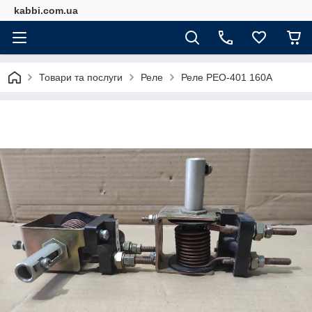
kabbi.com.ua
Товари та послуги
Реле
Реле РЕО-401 160А