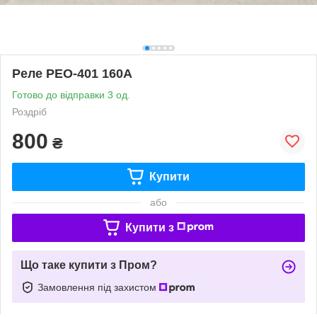
Реле РЕО-401 160А
Готово до відправки 3 од.
Роздріб
800
₴
Купити
або
Купити з
Що таке купити з Пром?
Замовлення під захистом