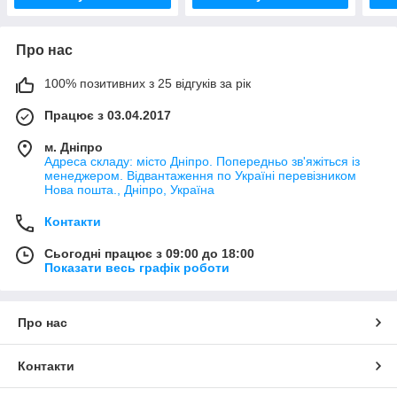
Про нас
100% позитивних з 25 відгуків за рік
Працює з 03.04.2017
м. Дніпро
Адреса складу: місто Дніпро. Попередньо зв'яжіться із
менеджером. Відвантаження по Україні перевізником
Нова пошта., Дніпро, Україна
Контакти
Сьогодні працює з 09:00 до 18:00
Показати весь графік роботи
Про нас
Контакти