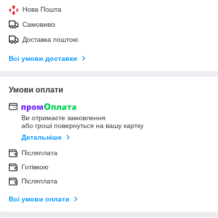
Нова Пошта
Самовивіз
Доставка поштою
Всі умови доставки
Умови оплати
Ви отримаєте замовлення
або гроші повернуться на вашу картку
Детальніше
Післяплата
Готівкою
Післяплата
Всі умови оплати