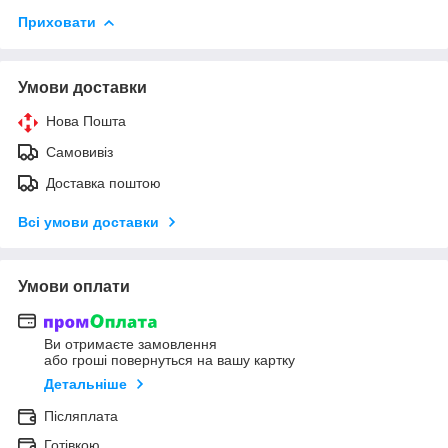
Приховати
Умови доставки
Нова Пошта
Самовивіз
Доставка поштою
Всі умови доставки
Умови оплати
Ви отримаєте замовлення
або гроші повернуться на вашу картку
Детальніше
Післяплата
Готівкою