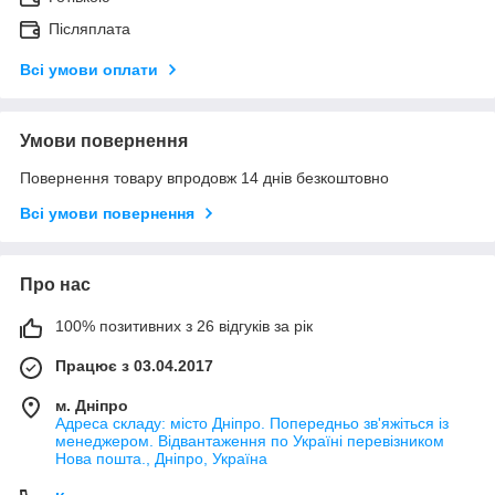
Післяплата
Всі умови оплати
Умови повернення
Повернення товару впродовж 14 днів безкоштовно
Всі умови повернення
Про нас
100% позитивних з 26 відгуків за рік
Працює з 03.04.2017
м. Дніпро
Адреса складу: місто Дніпро. Попередньо зв'яжіться із
менеджером. Відвантаження по Україні перевізником
Нова пошта., Дніпро, Україна