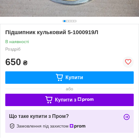
Підшипник кульковий 5-1000919Л
В наявності
Роздріб
650
₴
Купити
або
Купити з
Що таке купити з Пром?
Замовлення під захистом