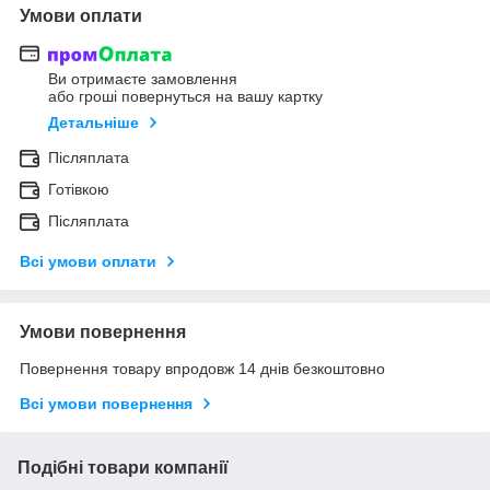
Умови оплати
Ви отримаєте замовлення
або гроші повернуться на вашу картку
Детальніше
Післяплата
Готівкою
Післяплата
Всі умови оплати
Умови повернення
Повернення товару впродовж 14 днів безкоштовно
Всі умови повернення
Подібні товари компанії