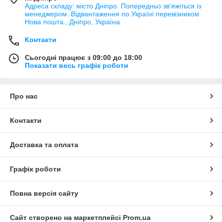
Адреса складу: місто Дніпро. Попередньо зв'яжіться із
менеджером. Відвантаження по Україні перевізником
Нова пошта., Дніпро, Україна
Контакти
Сьогодні працює з 09:00 до 18:00
Показати весь графік роботи
Про нас
Контакти
Доставка та оплата
Графік роботи
Повна версія сайту
Сайт створено на маркетплейсі
Prom.ua