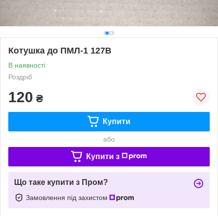
Котушка до ПМЛ-1 127В
В наявності
Роздріб
120
₴
Купити
або
Купити з
Що таке купити з Пром?
Замовлення під захистом