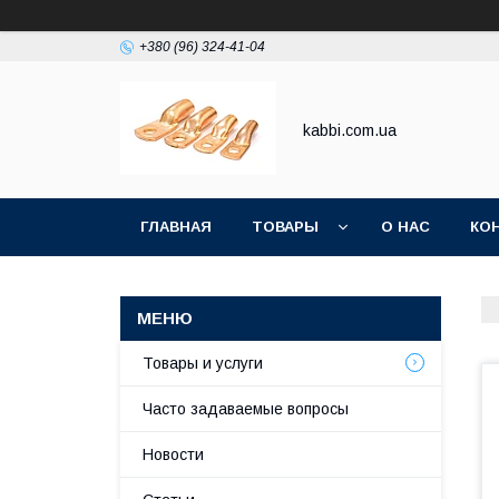
+380 (96) 324-41-04
kabbi.com.ua
ГЛАВНАЯ
ТОВАРЫ
О НАС
КО
Товары и услуги
Часто задаваемые вопросы
Новости