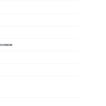
 роликом