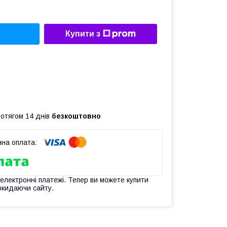
Купити з
ротягом 14 днів
безкоштовно
 електронні платежі. Тепер ви можете купити
окидаючи сайту.