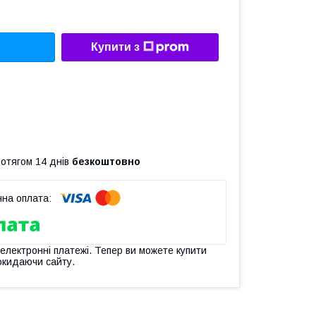
Купити з
ротягом 14 днів
безкоштовно
 електронні платежі. Тепер ви можете купити
окидаючи сайту.