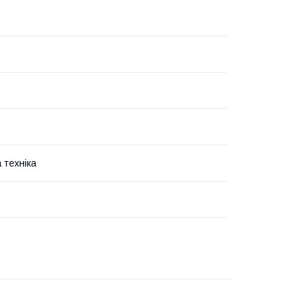
 техніка