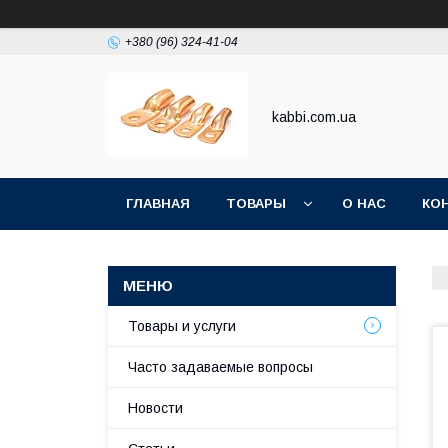
+380 (96) 324-41-04
kabbi.com.ua
ГЛАВНАЯ
ТОВАРЫ
О НАС
КО
Товары и услуги
Часто задаваемые вопросы
Новости